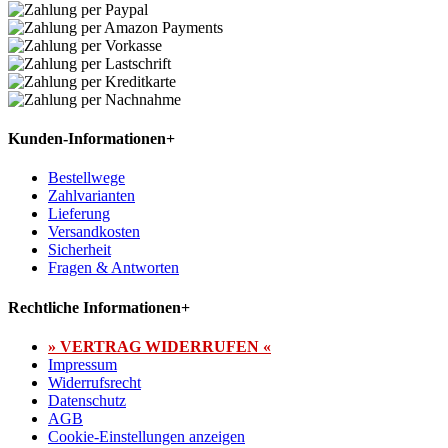
Kunden-Informationen
+
Bestellwege
Zahlvarianten
Lieferung
Versandkosten
Sicherheit
Fragen & Antworten
Rechtliche Informationen
+
» VERTRAG WIDERRUFEN «
Impressum
Widerrufsrecht
Datenschutz
AGB
Cookie-Einstellungen anzeigen