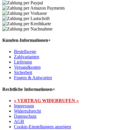
Kunden-Informationen
+
Bestellwege
Zahlvarianten
Lieferung
Versandkosten
Sicherheit
Fragen & Antworten
Rechtliche Informationen
+
» VERTRAG WIDERRUFEN «
Impressum
Widerrufsrecht
Datenschutz
AGB
Cookie-Einstellungen anzeigen