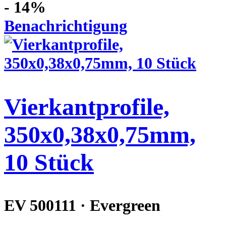
- 14%
Benachrichtigung
Vierkantprofile,
350x0,38x0,75mm,
10 Stück
EV 500111 · Evergreen