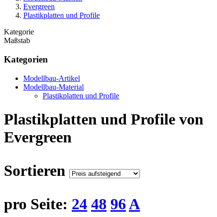
Evergreen
Plastikplatten und Profile
Kategorie
Maßstab
Kategorien
Modellbau-Artikel
Modellbau-Material
Plastikplatten und Profile
Plastikplatten und Profile von
Evergreen
Sortieren
pro Seite:
24
48
96
A