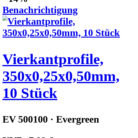
Benachrichtigung
Vierkantprofile,
350x0,25x0,50mm,
10 Stück
EV 500100 · Evergreen