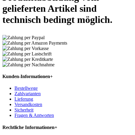
gelieferten Artikel sind
technisch bedingt möglich.
Kunden-Informationen
+
Bestellwege
Zahlvarianten
Lieferung
Versandkosten
Sicherheit
Fragen & Antworten
Rechtliche Informationen
+