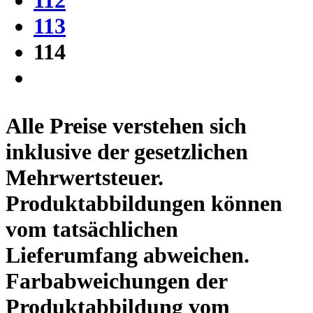
113
114
Alle Preise verstehen sich
inklusive der gesetzlichen
Mehrwertsteuer.
Produktabbildungen können
vom tatsächlichen
Lieferumfang abweichen.
Farbabweichungen der
Produktabbildung vom