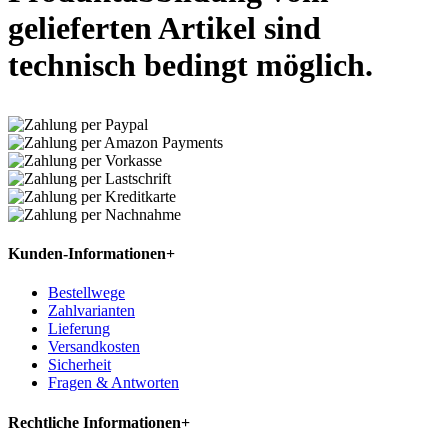
gelieferten Artikel sind
technisch bedingt möglich.
Kunden-Informationen
+
Bestellwege
Zahlvarianten
Lieferung
Versandkosten
Sicherheit
Fragen & Antworten
Rechtliche Informationen
+