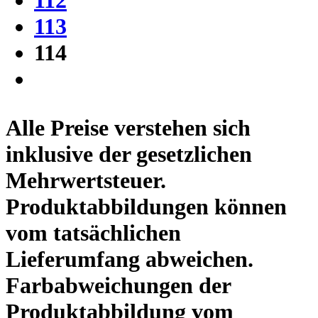
113
114
Alle Preise verstehen sich
inklusive der gesetzlichen
Mehrwertsteuer.
Produktabbildungen können
vom tatsächlichen
Lieferumfang abweichen.
Farbabweichungen der
Produktabbildung vom