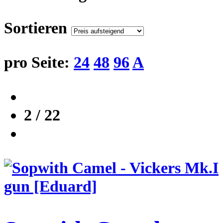
Sortieren
pro Seite:
24
48
96
A
2 / 22