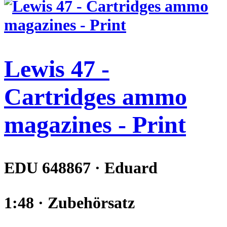
Lewis 47 -
Cartridges ammo
magazines - Print
EDU 648867 · Eduard
1:48 · Zubehörsatz