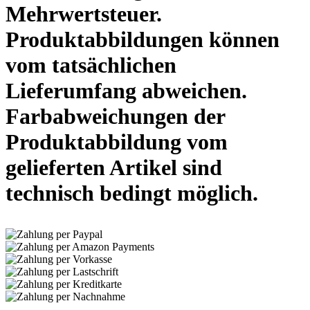
Mehrwertsteuer.
Produktabbildungen können
vom tatsächlichen
Lieferumfang abweichen.
Farbabweichungen der
Produktabbildung vom
gelieferten Artikel sind
technisch bedingt möglich.