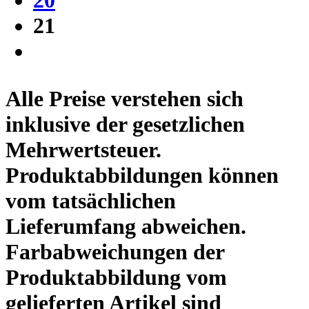
21
Alle Preise verstehen sich
inklusive der gesetzlichen
Mehrwertsteuer.
Produktabbildungen können
vom tatsächlichen
Lieferumfang abweichen.
Farbabweichungen der
Produktabbildung vom
gelieferten Artikel sind