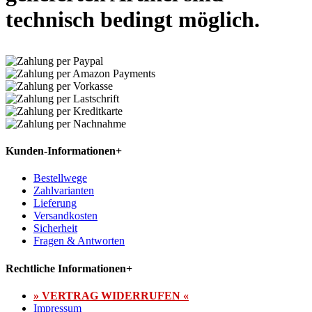
technisch bedingt möglich.
Kunden-Informationen
+
Bestellwege
Zahlvarianten
Lieferung
Versandkosten
Sicherheit
Fragen & Antworten
Rechtliche Informationen
+
» VERTRAG WIDERRUFEN «
Impressum