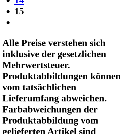
15
Alle Preise verstehen sich
inklusive der gesetzlichen
Mehrwertsteuer.
Produktabbildungen können
vom tatsächlichen
Lieferumfang abweichen.
Farbabweichungen der
Produktabbildung vom
gelieferten Artikel sind