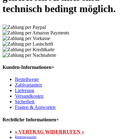
technisch bedingt möglich.
Kunden-Informationen
+
Bestellwege
Zahlvarianten
Lieferung
Versandkosten
Sicherheit
Fragen & Antworten
Rechtliche Informationen
+
» VERTRAG WIDERRUFEN «
Impressum