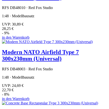
RFS DB48010 · Red Fox Studio
1:48 · Modellbausatz
UVP:
30,89 €
28,25 €
- 9%
in den Warenkorb
Modern NATO Airfield Type 7
300x230mm (Universal)
RFS DB48003 · Red Fox Studio
1:48 · Modellbausatz
UVP:
24,69 €
22,70 €
- 8%
in den Warenkorb