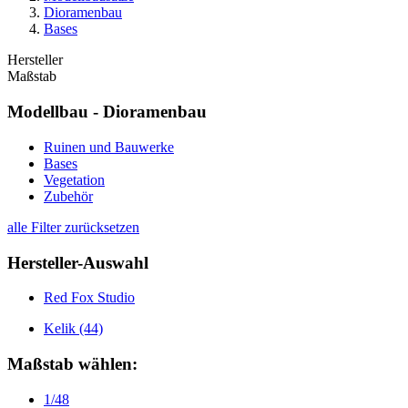
Dioramenbau
Bases
Hersteller
Maßstab
Modellbau - Dioramenbau
Ruinen und Bauwerke
Bases
Vegetation
Zubehör
alle Filter zurücksetzen
Hersteller-Auswahl
Red Fox Studio
Kelik
(44)
Maßstab wählen:
1/48