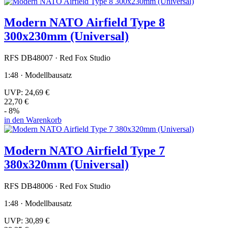
Modern NATO Airfield Type 8
300x230mm (Universal)
RFS DB48007 · Red Fox Studio
1:48 · Modellbausatz
UVP:
24,69 €
22,70 €
- 8%
in den Warenkorb
Modern NATO Airfield Type 7
380x320mm (Universal)
RFS DB48006 · Red Fox Studio
1:48 · Modellbausatz
UVP:
30,89 €