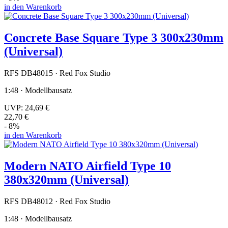
in den Warenkorb
Concrete Base Square Type 3 300x230mm
(Universal)
RFS DB48015 · Red Fox Studio
1:48 · Modellbausatz
UVP:
24,69 €
22,70 €
- 8%
in den Warenkorb
Modern NATO Airfield Type 10
380x320mm (Universal)
RFS DB48012 · Red Fox Studio
1:48 · Modellbausatz