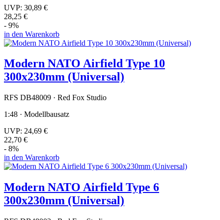
UVP:
30,89 €
28,25 €
- 9%
in den Warenkorb
Modern NATO Airfield Type 10
300x230mm (Universal)
RFS DB48009 · Red Fox Studio
1:48 · Modellbausatz
UVP:
24,69 €
22,70 €
- 8%
in den Warenkorb
Modern NATO Airfield Type 6
300x230mm (Universal)