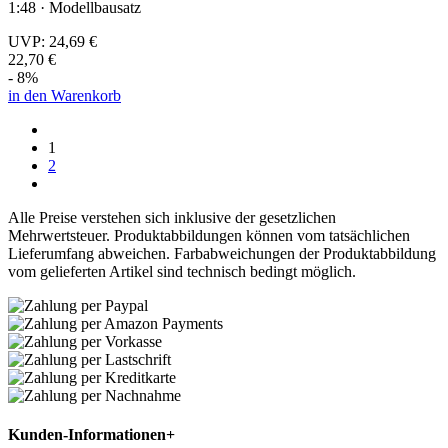
1:48 · Modellbausatz
UVP:
24,69 €
22,70 €
- 8%
in den Warenkorb
1
2
Alle Preise verstehen sich inklusive der gesetzlichen
Mehrwertsteuer. Produktabbildungen können vom tatsächlichen
Lieferumfang abweichen. Farbabweichungen der Produktabbildung
vom gelieferten Artikel sind technisch bedingt möglich.
Kunden-Informationen
+