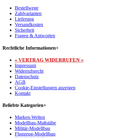
Bestellwege
Zahlvarianten
Lieferung
Versandkosten
Sicherheit
Fragen & Antworten
Rechtliche Informationen
+
» VERTRAG WIDERRUFEN «
Impressum
Widerrufsrecht
Datenschutz
AGB
Cookie-Einstellungen anzeigen
Kontakt
Beliebte Kategorien
+
Marken-Welten
Modellbau-Maßstäbe
Militär-Modellbau
Flugzeug-Modellbau