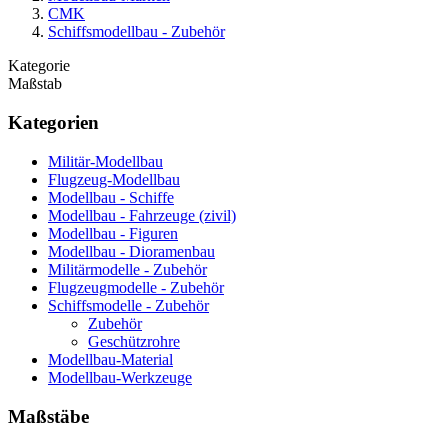
CMK
Schiffsmodellbau - Zubehör
Kategorie
Maßstab
Kategorien
Militär-Modellbau
Flugzeug-Modellbau
Modellbau - Schiffe
Modellbau - Fahrzeuge (zivil)
Modellbau - Figuren
Modellbau - Dioramenbau
Militärmodelle - Zubehör
Flugzeugmodelle - Zubehör
Schiffsmodelle - Zubehör
Zubehör
Geschützrohre
Modellbau-Material
Modellbau-Werkzeuge
Maßstäbe