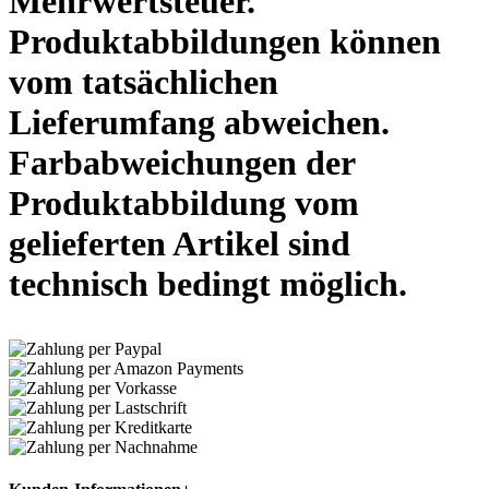
Mehrwertsteuer.
Produktabbildungen können
vom tatsächlichen
Lieferumfang abweichen.
Farbabweichungen der
Produktabbildung vom
gelieferten Artikel sind
technisch bedingt möglich.