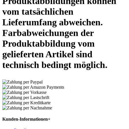
Produktabbildungen können
vom tatsächlichen
Lieferumfang abweichen.
Farbabweichungen der
Produktabbildung vom
gelieferten Artikel sind
technisch bedingt möglich.
Kunden-Informationen
+