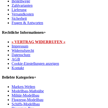
Bestellwege
Zahlvarianten
Lieferung
Versandkosten
Sicherheit
Fragen & Antworten
Rechtliche Informationen
+
» VERTRAG WIDERRUFEN «
Impressum
Widerrufsrecht
Datenschutz
AGB
Cookie-Einstellungen anzeigen
Kontakt
Beliebte Kategorien
+
Marken-Welten
Modellbau-Maßstäbe
Militär-Modellbau
Flugzeug-Modellbau
Schiffs-Modellbau