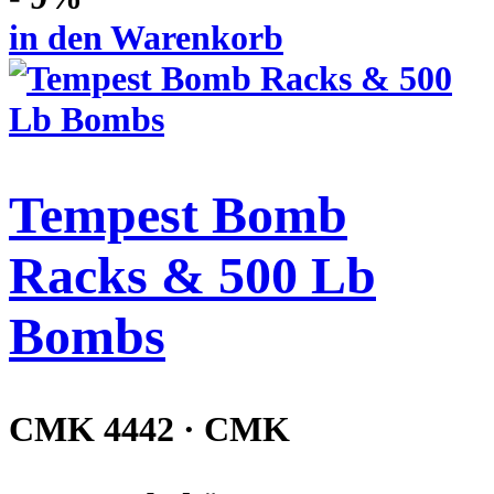
in den Warenkorb
Tempest Bomb
Racks & 500 Lb
Bombs
CMK 4442 · CMK