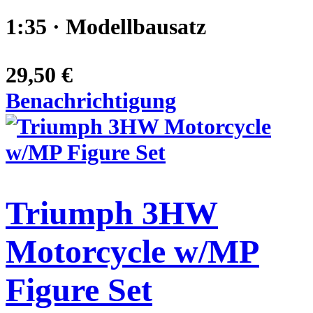
1:35 · Modellbausatz
29,50 €
Benachrichtigung
Triumph 3HW
Motorcycle w/MP
Figure Set