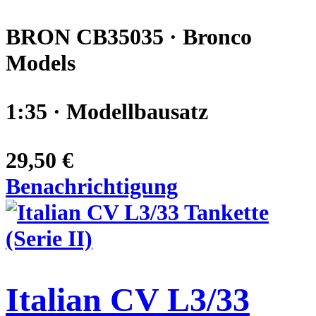
BRON CB35035 · Bronco
Models
1:35 · Modellbausatz
29,50 €
Benachrichtigung
Italian CV L3/33