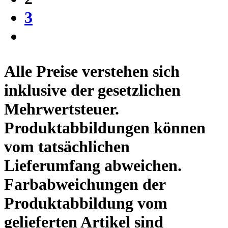
3
Alle Preise verstehen sich
inklusive der gesetzlichen
Mehrwertsteuer.
Produktabbildungen können
vom tatsächlichen
Lieferumfang abweichen.
Farbabweichungen der
Produktabbildung vom
gelieferten Artikel sind