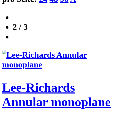
2 / 3
Lee-Richards
Annular monoplane