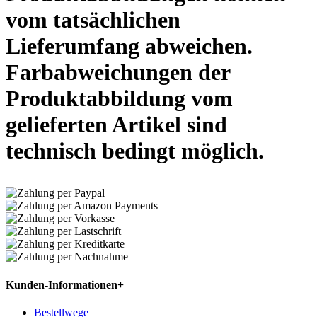
vom tatsächlichen
Lieferumfang abweichen.
Farbabweichungen der
Produktabbildung vom
gelieferten Artikel sind
technisch bedingt möglich.
Kunden-Informationen
+
Bestellwege