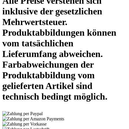
Alle Preise verstehen sich
inklusive der gesetzlichen
Mehrwertsteuer.
Produktabbildungen können
vom tatsächlichen
Lieferumfang abweichen.
Farbabweichungen der
Produktabbildung vom
gelieferten Artikel sind
technisch bedingt möglich.