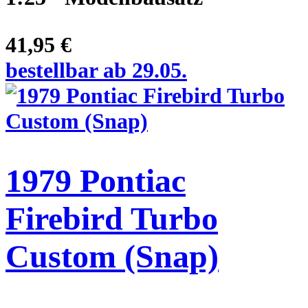
41,95 €
bestellbar ab 29.05.
1979 Pontiac
Firebird Turbo
Custom (Snap)