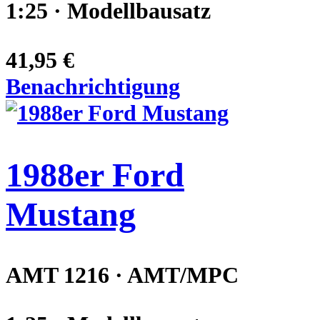
1:25 · Modellbausatz
41,95 €
Benachrichtigung
1988er Ford
Mustang
AMT 1216 · AMT/MPC