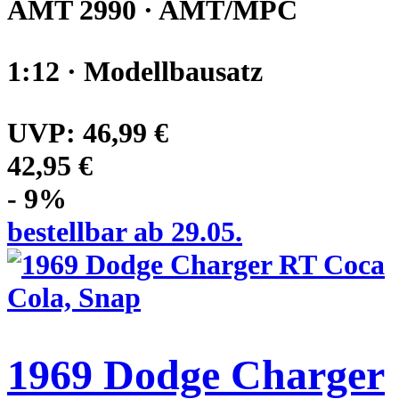
AMT 2990 · AMT/MPC
1:12 · Modellbausatz
UVP:
46,99 €
42,95 €
- 9%
bestellbar ab 29.05.
1969 Dodge Charger