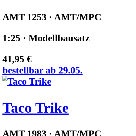
AMT 1253 · AMT/MPC
1:25 · Modellbausatz
41,95 €
bestellbar ab 29.05.
Taco Trike
AMT 1983 · AMT/MPC