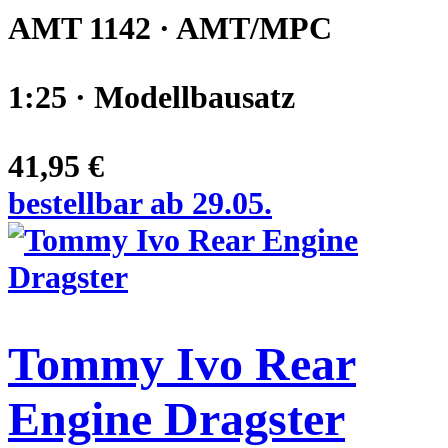
AMT 1142 · AMT/MPC
1:25 · Modellbausatz
41,95 €
bestellbar ab 29.05.
Tommy Ivo Rear
Engine Dragster