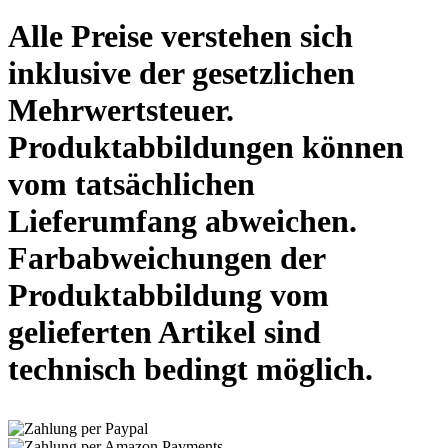
Alle Preise verstehen sich
inklusive der gesetzlichen
Mehrwertsteuer.
Produktabbildungen können
vom tatsächlichen
Lieferumfang abweichen.
Farbabweichungen der
Produktabbildung vom
gelieferten Artikel sind
technisch bedingt möglich.