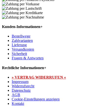
Kunden-Informationen
+
Bestellwege
Zahlvarianten
Lieferung
Versandkosten
Sicherheit
Fragen & Antworten
Rechtliche Informationen
+
» VERTRAG WIDERRUFEN «
Impressum
Widerrufsrecht
Datenschutz
AGB
Cookie-Einstellungen anzeigen
Kontakt