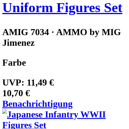
Uniform Figures Set
AMIG 7034 · AMMO by MIG
Jimenez
Farbe
UVP:
11,49 €
10,70 €
Benachrichtigung