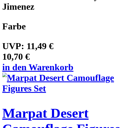
Jimenez
Farbe
UVP:
11,49 €
10,70 €
in den Warenkorb
Marpat Desert