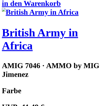
in den Warenkorb
British Army in
Africa
AMIG 7046 · AMMO by MIG
Jimenez
Farbe