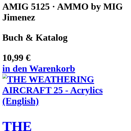
AMIG 5125 · AMMO by MIG
Jimenez
Buch & Katalog
10,99 €
in den Warenkorb
THE