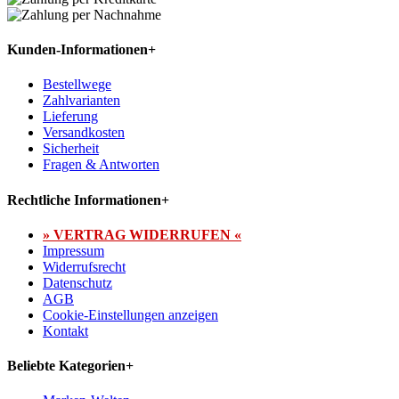
Kunden-Informationen
+
Bestellwege
Zahlvarianten
Lieferung
Versandkosten
Sicherheit
Fragen & Antworten
Rechtliche Informationen
+
» VERTRAG WIDERRUFEN «
Impressum
Widerrufsrecht
Datenschutz
AGB
Cookie-Einstellungen anzeigen
Kontakt
Beliebte Kategorien
+