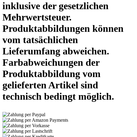
inklusive der gesetzlichen
Mehrwertsteuer.
Produktabbildungen können
vom tatsächlichen
Lieferumfang abweichen.
Farbabweichungen der
Produktabbildung vom
gelieferten Artikel sind
technisch bedingt möglich.