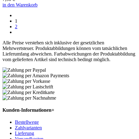
in den Warenkorb
1
2
Alle Preise verstehen sich inklusive der gesetzlichen
Mehrwertsteuer. Produktabbildungen können vom tatsächlichen
Lieferumfang abweichen. Farbabweichungen der Produktabbildung
vom gelieferten Artikel sind technisch bedingt möglich.
Kunden-Informationen
+
Bestellwege
Zahlvarianten
Lieferung
Versandkosten