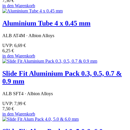
7,50 €
in den Warenkorb
Aluminium Tube 4 x 0.45 mm
ALB AT4M · Albion Alloys
UVP:
6,69 €
6,25 €
in den Warenkorb
Slide Fit Aluminium Pack 0.3, 0.5, 0.7 &
0.9 mm
ALB SFT4 · Albion Alloys
UVP:
7,99 €
7,50 €
in den Warenkorb