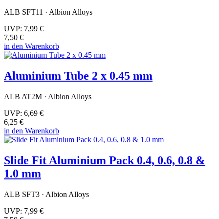
ALB SFT11 · Albion Alloys
UVP:
7,99 €
7,50 €
in den Warenkorb
Aluminium Tube 2 x 0.45 mm
ALB AT2M · Albion Alloys
UVP:
6,69 €
6,25 €
in den Warenkorb
Slide Fit Aluminium Pack 0.4, 0.6, 0.8 &
1.0 mm
ALB SFT3 · Albion Alloys
UVP:
7,99 €