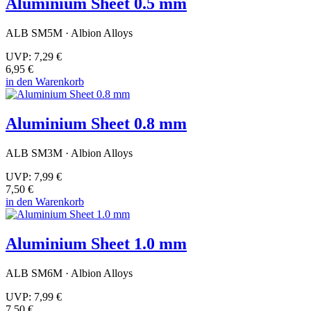
Aluminium Sheet 0.5 mm
ALB SM5M · Albion Alloys
UVP:
7,29 €
6,95 €
in den Warenkorb
Aluminium Sheet 0.8 mm
ALB SM3M · Albion Alloys
UVP:
7,99 €
7,50 €
in den Warenkorb
Aluminium Sheet 1.0 mm
ALB SM6M · Albion Alloys
UVP:
7,99 €
7,50 €