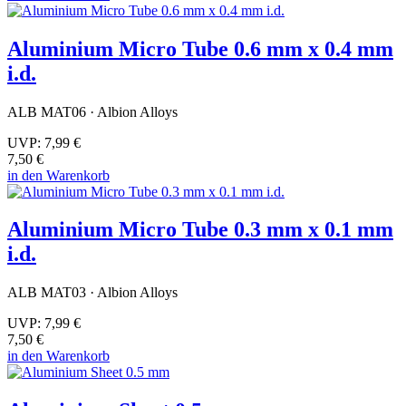
Aluminium Micro Tube 0.6 mm x 0.4 mm
i.d.
ALB MAT06 · Albion Alloys
UVP:
7,99 €
7,50 €
in den Warenkorb
Aluminium Micro Tube 0.3 mm x 0.1 mm
i.d.
ALB MAT03 · Albion Alloys
UVP:
7,99 €
7,50 €
in den Warenkorb