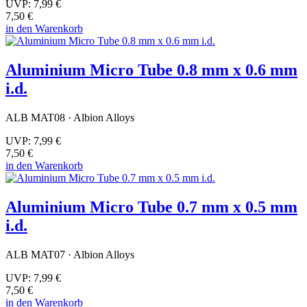
UVP:
7,99 €
7,50 €
in den Warenkorb
Aluminium Micro Tube 0.8 mm x 0.6 mm
i.d.
ALB MAT08 · Albion Alloys
UVP:
7,99 €
7,50 €
in den Warenkorb
Aluminium Micro Tube 0.7 mm x 0.5 mm
i.d.
ALB MAT07 · Albion Alloys
UVP:
7,99 €
7,50 €
in den Warenkorb