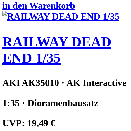
in den Warenkorb
RAILWAY DEAD
END 1/35
AKI AK35010 · AK Interactive
1:35 · Dioramenbausatz
UVP:
19,49 €