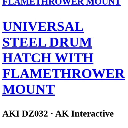
UNIVERSAL
STEEL DRUM
HATCH WITH
FLAMETHROWER
MOUNT
AKI DZ032 · AK Interactive