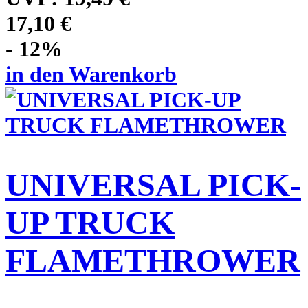
17,10 €
- 12%
in den Warenkorb
UNIVERSAL PICK-
UP TRUCK
FLAMETHROWER