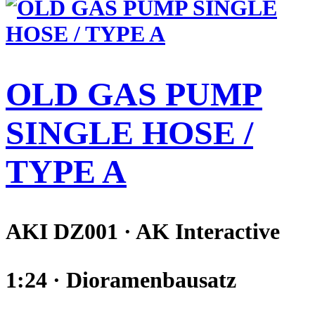
OLD GAS PUMP
SINGLE HOSE /
TYPE A
AKI DZ001 · AK Interactive
1:24 · Dioramenbausatz