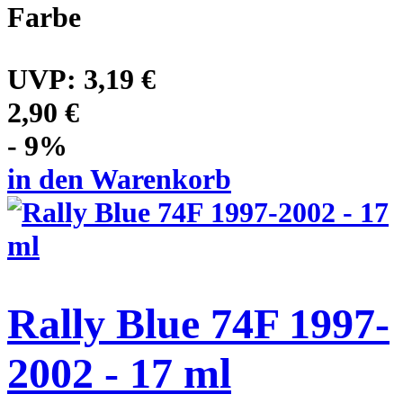
Farbe
UVP:
3,19 €
2,90 €
- 9%
in den Warenkorb
Rally Blue 74F 1997-
2002 - 17 ml