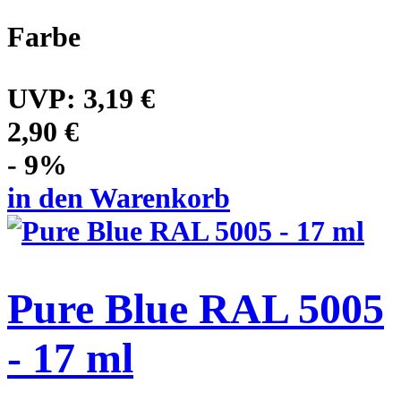
Farbe
UVP:
3,19 €
2,90 €
- 9%
in den Warenkorb
Pure Blue RAL 5005
- 17 ml