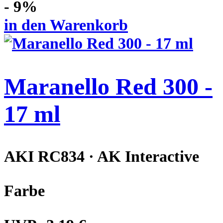
- 9%
in den Warenkorb
Maranello Red 300 -
17 ml
AKI RC834 · AK Interactive
Farbe