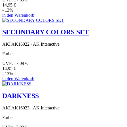
14,95 €
- 13%
in den Warenkorb
SECONDARY COLORS SET
AKI AK16022 · AK Interactive
Farbe
UVP:
17,09 €
14,95 €
- 13%
in den Warenkorb
DARKNESS
AKI AK16023 · AK Interactive
Farbe