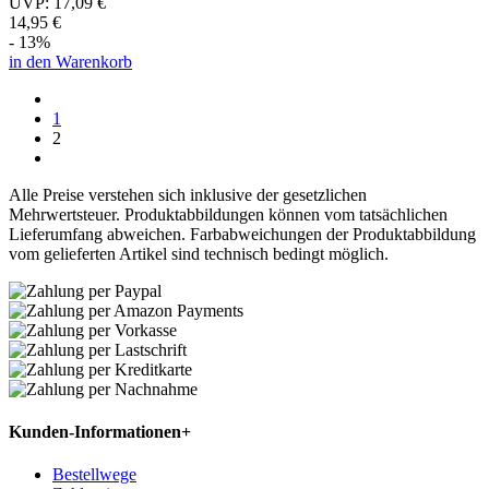
UVP:
17,09 €
14,95 €
- 13%
in den Warenkorb
1
2
Alle Preise verstehen sich inklusive der gesetzlichen
Mehrwertsteuer. Produktabbildungen können vom tatsächlichen
Lieferumfang abweichen. Farbabweichungen der Produktabbildung
vom gelieferten Artikel sind technisch bedingt möglich.
Kunden-Informationen
+
Bestellwege