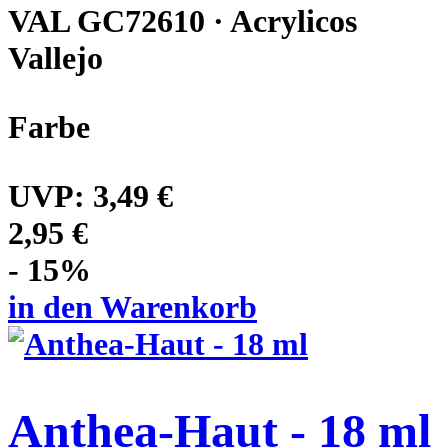
VAL GC72610 · Acrylicos
Vallejo
Farbe
UVP:
3,49 €
2,95 €
- 15%
in den Warenkorb
Anthea-Haut - 18 ml