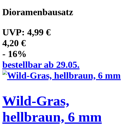
Dioramenbausatz
UVP:
4,99 €
4,20 €
- 16%
bestellbar ab 29.05.
Wild-Gras,
hellbraun, 6 mm