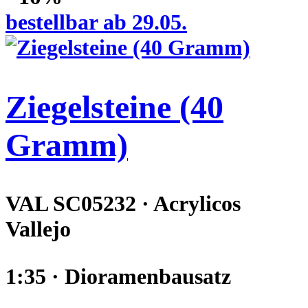
bestellbar ab 29.05.
Ziegelsteine (40
Gramm)
VAL SC05232 · Acrylicos
Vallejo
1:35 · Dioramenbausatz