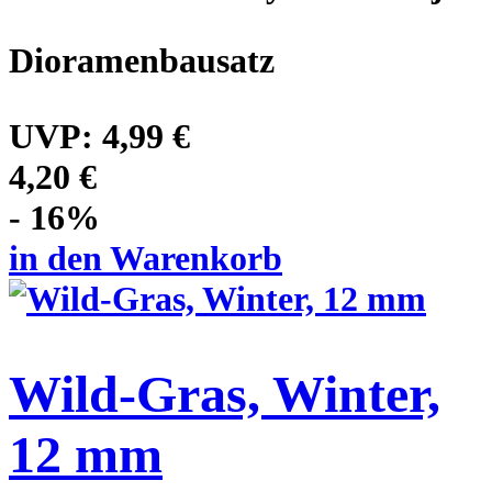
Dioramenbausatz
UVP:
4,99 €
4,20 €
- 16%
in den Warenkorb
Wild-Gras, Winter,
12 mm