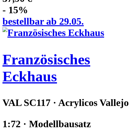
- 15%
bestellbar ab 29.05.
Französisches
Eckhaus
VAL SC117 · Acrylicos Vallejo
1:72 · Modellbausatz