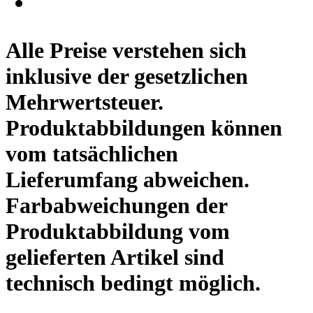
Alle Preise verstehen sich
inklusive der gesetzlichen
Mehrwertsteuer.
Produktabbildungen können
vom tatsächlichen
Lieferumfang abweichen.
Farbabweichungen der
Produktabbildung vom
gelieferten Artikel sind
technisch bedingt möglich.