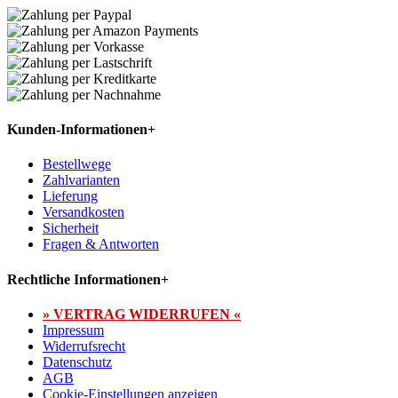
Kunden-Informationen
+
Bestellwege
Zahlvarianten
Lieferung
Versandkosten
Sicherheit
Fragen & Antworten
Rechtliche Informationen
+
» VERTRAG WIDERRUFEN «
Impressum
Widerrufsrecht
Datenschutz
AGB
Cookie-Einstellungen anzeigen