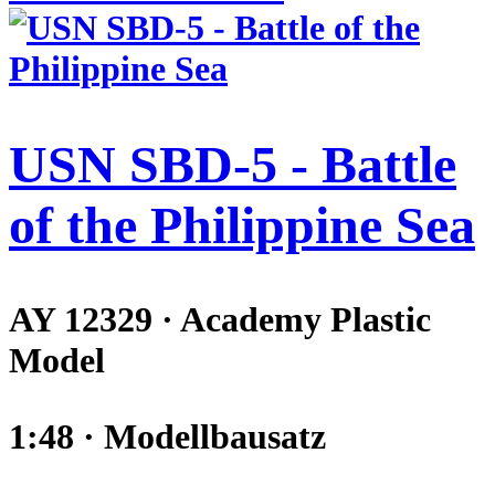
USN SBD-5 - Battle
of the Philippine Sea
AY 12329 · Academy Plastic
Model
1:48 · Modellbausatz