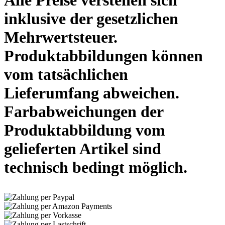
inklusive der gesetzlichen
Mehrwertsteuer.
Produktabbildungen können
vom tatsächlichen
Lieferumfang abweichen.
Farbabweichungen der
Produktabbildung vom
gelieferten Artikel sind
technisch bedingt möglich.