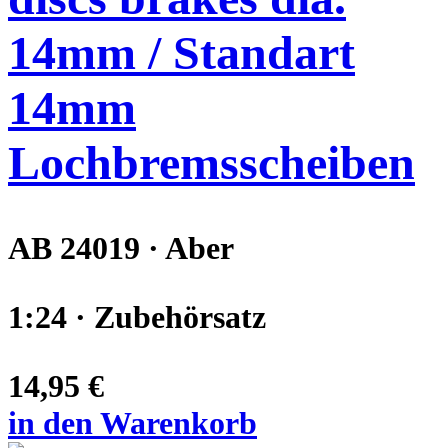
14mm / Standart
14mm
Lochbremsscheiben
AB 24019 · Aber
1:24 · Zubehörsatz
14,95 €
in den Warenkorb