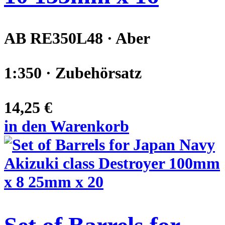
AB RE350L48 · Aber
1:350 · Zubehörsatz
14,25 €
in den Warenkorb