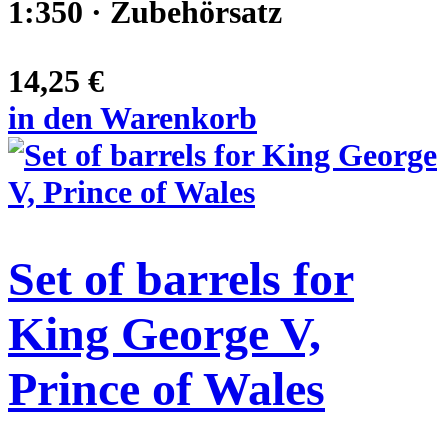
1:350 · Zubehörsatz
14,25 €
in den Warenkorb
Set of barrels for
King George V,
Prince of Wales