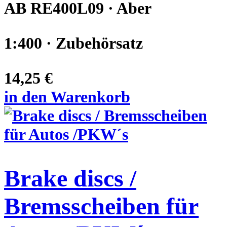
AB RE400L09 · Aber
1:400 · Zubehörsatz
14,25 €
in den Warenkorb
Brake discs /
Bremsscheiben für