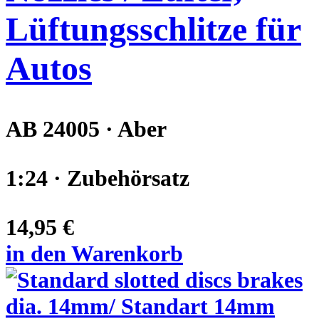
Lüftungsschlitze für
Autos
AB 24005 · Aber
1:24 · Zubehörsatz
14,95 €
in den Warenkorb