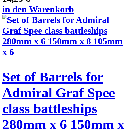
in den Warenkorb
Set of Barrels for
Admiral Graf Spee
class battleships
280mm x 6 150mm x