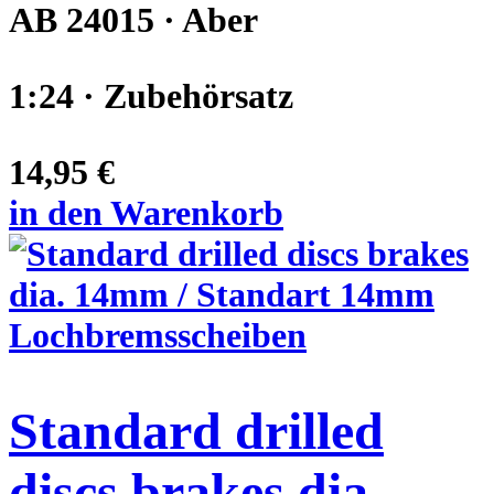
AB 24015 · Aber
1:24 · Zubehörsatz
14,95 €
in den Warenkorb
Standard drilled
discs brakes dia.