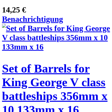
14,25 €
Benachrichtigung
Set of Barrels for
King George V class
battleships 356mm x
10 133mm x 16