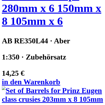
280mm x 6 150mm x
8 105mm x 6
AB RE350L44 · Aber
1:350 · Zubehörsatz
14,25 €
in den Warenkorb