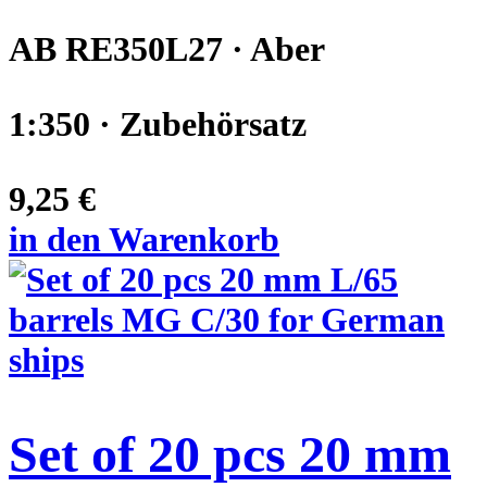
AB RE350L27 · Aber
1:350 · Zubehörsatz
9,25 €
in den Warenkorb
Set of 20 pcs 20 mm