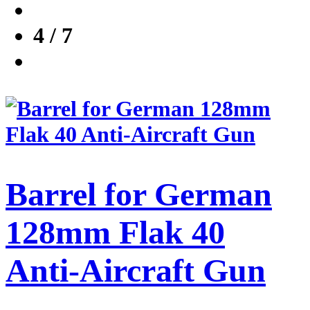
4 / 7
Barrel for German
128mm Flak 40
Anti-Aircraft Gun