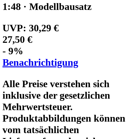
1:48 · Modellbausatz
UVP:
30,29 €
27,50 €
- 9%
Benachrichtigung
Alle Preise verstehen sich
inklusive der gesetzlichen
Mehrwertsteuer.
Produktabbildungen können
vom tatsächlichen