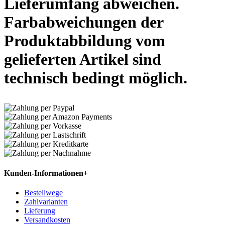
Lieferumfang abweichen.
Farbabweichungen der
Produktabbildung vom
gelieferten Artikel sind
technisch bedingt möglich.
Kunden-Informationen
+
Bestellwege
Zahlvarianten
Lieferung
Versandkosten